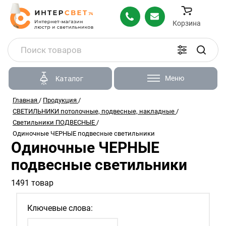
Корзина
Меню
Каталог
Главная
/
Продукция
/
СВЕТИЛЬНИКИ потолочные, подвесные, накладные
/
Светильники ПОДВЕСНЫЕ
/
Одиночные ЧЕРНЫЕ подвесные светильники
Одиночные ЧЕРНЫЕ
подвесные светильники
1491 товар
Ключевые слова: