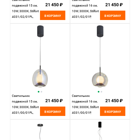
21 450 ₽
21 450 ₽
подвесной 15 см,
подвесной 16 см,
10W, 3000K, Stilfort
10W, 3000K, Stilfort
В КОРЗИНУ
В КОРЗИНУ
4031/02/01PL,
4031/02/01P,
черный
черный
Светильник
Светильник
21 450 ₽
21 450 ₽
подвесной 15 см,
подвесной 16 см,
10W, 3000K, Stilfort
10W, 3000K, Stilfort
В КОРЗИНУ
В КОРЗИНУ
4031/00/01PL,
4031/00/01P,
черный
черный