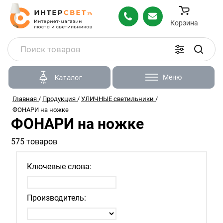
Корзина
Меню
Каталог
Главная
/
Продукция
/
УЛИЧНЫЕ светильники
/
ФОНАРИ на ножке
ФОНАРИ на ножке
575 товаров
Ключевые слова:
Производитель: