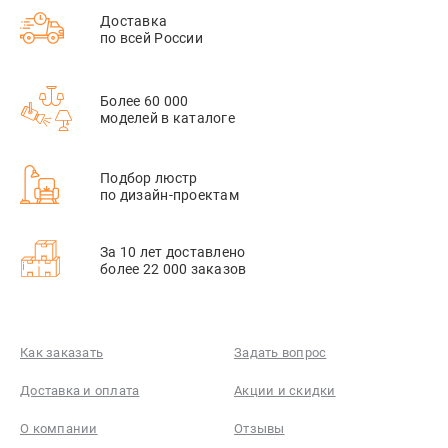
Доставка
по всей России
Более 60 000
моделей в каталоге
Подбор люстр
по дизайн-проектам
За 10 лет доставлено
более 22 000 заказов
Как заказать
Задать вопрос
Доставка и оплата
Акции и скидки
О компании
Отзывы