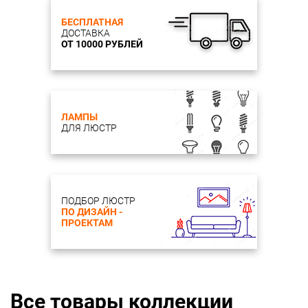
БЕСПЛАТНАЯ
ДОСТАВКА
ОТ 10000 РУБЛЕЙ
ЛАМПЫ
ДЛЯ ЛЮСТР
ПОДБОР ЛЮСТР
ПО ДИЗАЙН -
ПРОЕКТАМ
Все товары коллекции