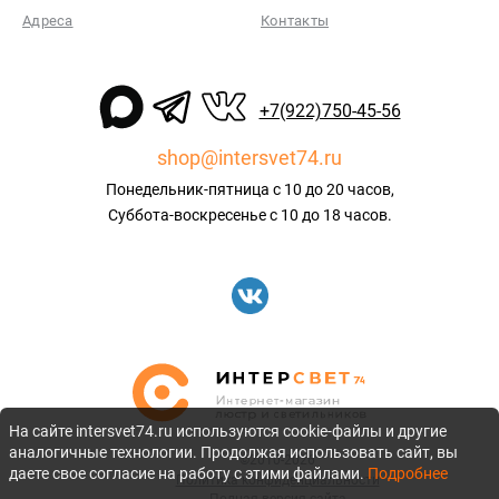
Адреса
Контакты
+7(922)750-45-56
shop@intersvet74.ru
Понедельник-пятница с 10 до 20 часов,
Суббота-воскресенье с 10 до 18 часов.
На сайте intersvet74.ru используются cookie-файлы и другие
аналогичные технологии. Продолжая использовать сайт, вы
©2010-2026
даете свое согласие на работу с этими файлами.
Подробнее
Политика конфиденциальности