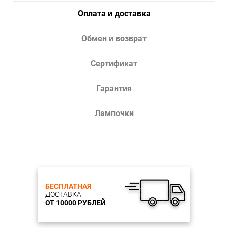
Оплата и доставка
Обмен и возврат
Сертификат
Гарантия
Лампочки
БЕСПЛАТНАЯ
ДОСТАВКА
ОТ 10000 РУБЛЕЙ