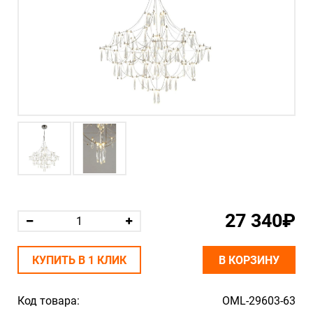
27 340₽
КУПИТЬ В 1 КЛИК
В КОРЗИНУ
Код товара:
OML-29603-63