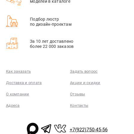
моделей в каталоге
Подбор люстр
по дизайн-проектам
За 10 лет доставлено
более 22 000 заказов
Как заказать
Задать вопрос
Доставка и оплата
Акции и скидки
О компании
Отзывы
Адреса
Контакты
+7(922)750-45-56