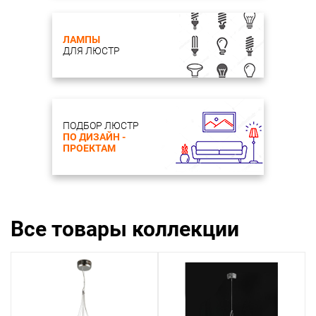
ЛАМПЫ
ДЛЯ ЛЮСТР
ПОДБОР ЛЮСТР
ПО ДИЗАЙН -
ПРОЕКТАМ
Все товары коллекции