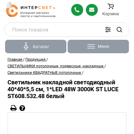
Корзина
Меню
Каталог
Главная
/
Продукция
/
СВЕТИЛЬНИКИ потолочные, подвесные, накладные
/
Светильники КВАДРАТНЫЕ потолочные
/
Светильник накладной светодиодный
40*40*5,5 см, 1*LED 48W 3000K ST LUCE
ST608.532.48 белый