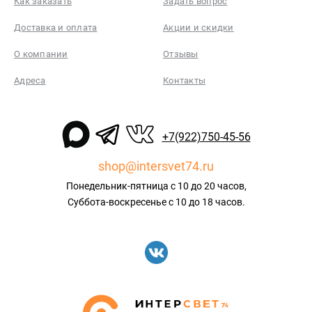
Как заказать
Задать вопрос
Доставка и оплата
Акции и скидки
О компании
Отзывы
Адреса
Контакты
+7(922)750-45-56
shop@intersvet74.ru
Понедельник-пятница с 10 до 20 часов,
Суббота-воскресенье с 10 до 18 часов.