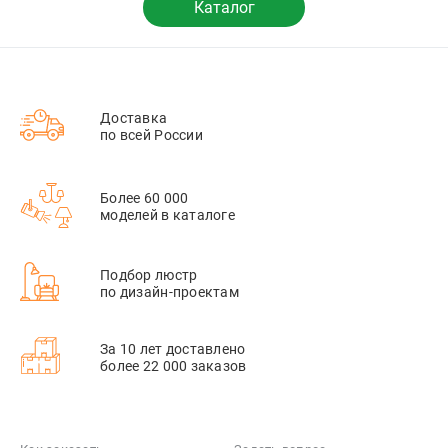
Каталог
Доставка
по всей России
Более 60 000
моделей в каталоге
Подбор люстр
по дизайн-проектам
За 10 лет доставлено
более 22 000 заказов