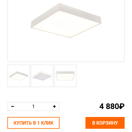
4 880₽
КУПИТЬ В 1 КЛИК
В КОРЗИНУ