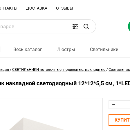
ОНТАКТЫ
ДОСТАВКА
ОТЗЫВЫ
Весь каталог
Люстры
Светильники
укция
/
СВЕТИЛЬНИКИ потолочные, подвесные, накладные
/
Светильни
к накладной светодиодный 12*12*5,5 см, 1*LE
КУПИТ