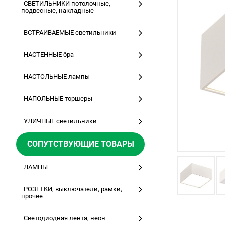
СВЕТИЛЬНИКИ потолочные,
подвесные, накладные
ВСТРАИВАЕМЫЕ светильники
НАСТЕННЫЕ бра
НАСТОЛЬНЫЕ лампы
НАПОЛЬНЫЕ торшеры
УЛИЧНЫЕ светильники
СОПУТСТВУЮЩИЕ ТОВАРЫ
ЛАМПЫ
РОЗЕТКИ, выключатели, рамки,
прочее
Светодиодная лента, неон