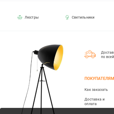
Люстры
Светильники
Достав
по все
ПОКУПАТЕЛЯ
Как заказать
Доставка и
оплата