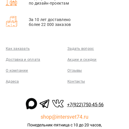
по дизайн-проектам
За 10 лет доставлено
более 22 000 заказов
Как заказать
Задать вопрос
Доставка и оплата
Акции и скидки
О компании
Отзывы
Адреса
Контакты
+7(922)750-45-56
shop@intersvet74.ru
Понедельник-пятница с 10 до 20 часов,