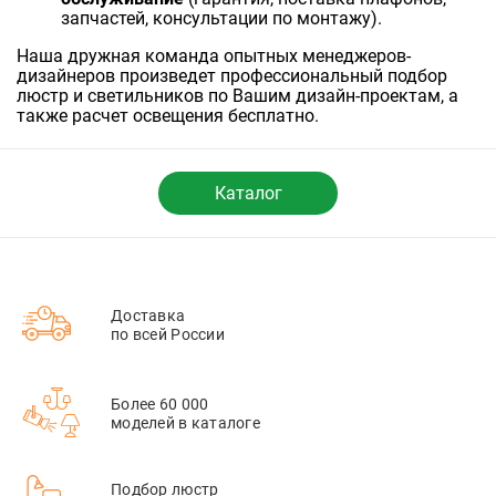
запчастей, консультации по монтажу).
Наша дружная команда опытных менеджеров-
дизайнеров произведет профессиональный подбор
люстр и светильников по Вашим дизайн-проектам, а
также расчет освещения бесплатно.
Каталог
Доставка
по всей России
Более 60 000
моделей в каталоге
Подбор люстр