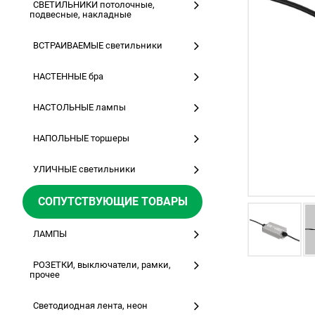
СВЕТИЛЬНИКИ потолочные,
подвесные, накладные
ВСТРАИВАЕМЫЕ светильники
НАСТЕННЫЕ бра
НАСТОЛЬНЫЕ лампы
НАПОЛЬНЫЕ торшеры
УЛИЧНЫЕ светильники
СОПУТСТВУЮЩИЕ ТОВАРЫ
ЛАМПЫ
РОЗЕТКИ, выключатели, рамки,
прочее
Светодиодная лента, неон