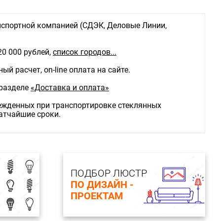
спортной компанией (СДЭК, Деловые Линии,
20 000 рублей,
список городов...
й расчет, on-line оплата на сайте.
 разделе
«Доставка и оплата»
режденных при транспортировке стеклянных
ратчайшие сроки.
ПОДБОР ЛЮСТР
ПО ДИЗАЙН -
ПРОЕКТАМ