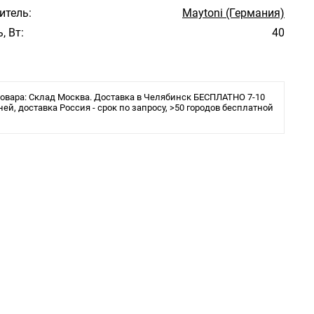
итель:
Maytoni (Германия)
, Вт:
40
овара: Склад Москва. Доставка в Челябинск БЕСПЛАТНО 7-10
ней, доставка Россия - срок по запросу, >50 городов бесплатной