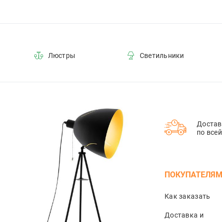
Люстры
Светильники
Достав
по все
ПОКУПАТЕЛЯ
Как заказать
Доставка и