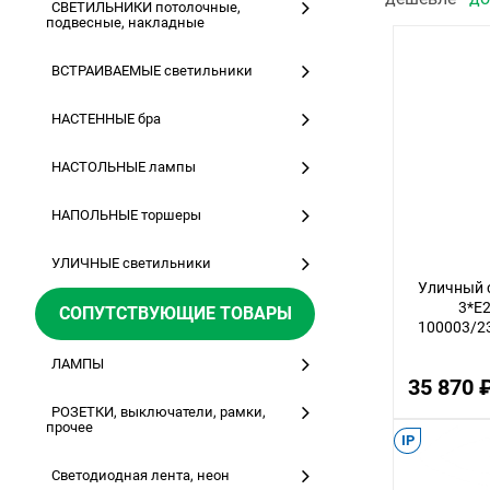
СВЕТИЛЬНИКИ потолочные,
подвесные, накладные
ВСТРАИВАЕМЫЕ светильники
НАСТЕННЫЕ бра
НАСТОЛЬНЫЕ лампы
НАПОЛЬНЫЕ торшеры
УЛИЧНЫЕ светильники
Уличный с
3*E2
СОПУТСТВУЮЩИЕ ТОВАРЫ
100003/23
ЛАМПЫ
35 870 
РОЗЕТКИ, выключатели, рамки,
прочее
IP
Светодиодная лента, неон