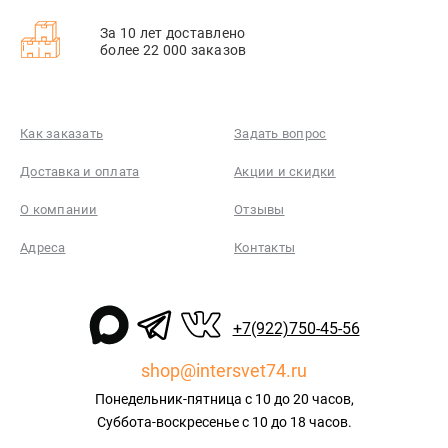
За 10 лет доставлено
более 22 000 заказов
Как заказать
Задать вопрос
Доставка и оплата
Акции и скидки
О компании
Отзывы
Адреса
Контакты
+7(922)750-45-56
shop@intersvet74.ru
Понедельник-пятница с 10 до 20 часов,
Суббота-воскресенье с 10 до 18 часов.