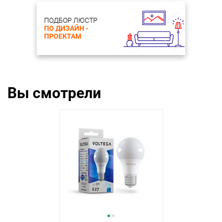
ПОДБОР ЛЮСТР
ПО ДИЗАЙН -
ПРОЕКТАМ
Вы смотрели