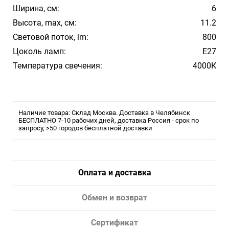
Ширина, см:
6
Высота, max, см:
11.2
Световой поток, lm:
800
Цоколь ламп:
E27
Температура свечения:
4000К
Наличие товара: Склад Москва. Доставка в Челябинск
БЕСПЛАТНО 7-10 рабочих дней, доставка Россия - срок по
запросу, >50 городов бесплатной доставки
Оплата и доставка
Обмен и возврат
Сертификат