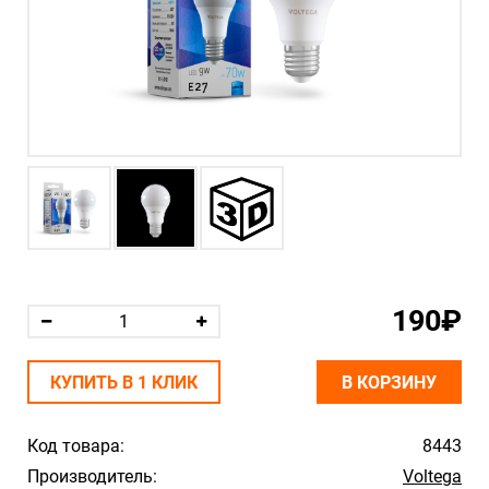
190₽
КУПИТЬ В 1 КЛИК
В КОРЗИНУ
Код товара:
8443
Производитель:
Voltega