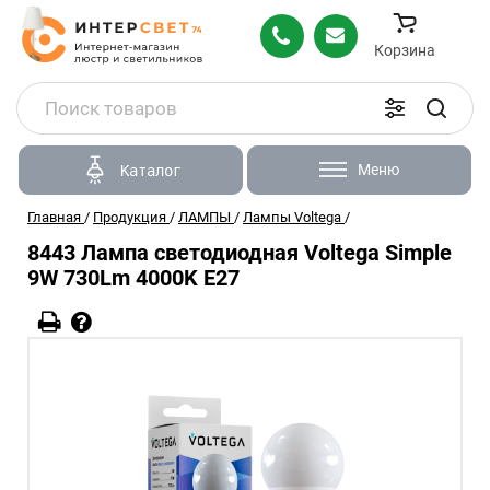
Корзина
Меню
Каталог
Главная
/
Продукция
/
ЛАМПЫ
/
Лампы Voltega
/
8443 Лампа светодиодная Voltega Simple
9W 730Lm 4000K E27