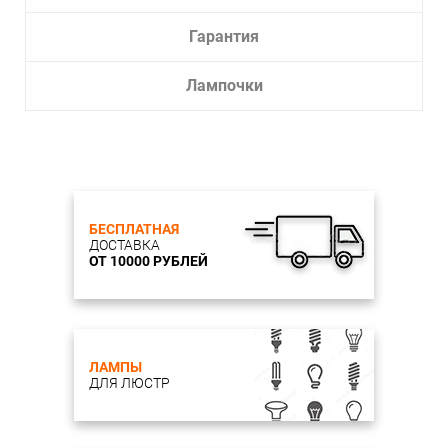
Гарантия
Лампочки
БЕСПЛАТНАЯ
ДОСТАВКА
ОТ 10000 РУБЛЕЙ
ЛАМПЫ
ДЛЯ ЛЮСТР