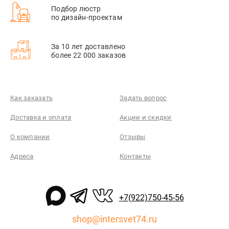
Подбор люстр
по дизайн-проектам
За 10 лет доставлено
более 22 000 заказов
Как заказать
Задать вопрос
Доставка и оплата
Акции и скидки
О компании
Отзывы
Адреса
Контакты
+7(922)750-45-56
shop@intersvet74.ru