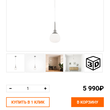
5 990₽
КУПИТЬ В 1 КЛИК
В КОРЗИНУ