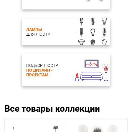
ЛАМПЫ
ДЛЯ ЛЮСТР
ПОДБОР ЛЮСТР
ПО ДИЗАЙН -
ПРОЕКТАМ
Все товары коллекции