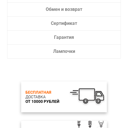
Обмен и возврат
Сертификат
Гарантия
Лампочки
БЕСПЛАТНАЯ
ДОСТАВКА
ОТ 10000 РУБЛЕЙ