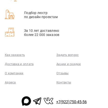
Подбор люстр
по дизайн-проектам
За 10 лет доставлено
более 22 000 заказов
Как заказать
Задать вопрос
Доставка и оплата
Акции и скидки
О компании
Отзывы
Адреса
Контакты
+7(922)750-45-56