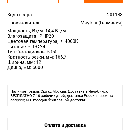
Код товара:
201133
Производитель:
Maytoni (Германия)
Мощность, Вт/м: 14,4 Вт/м
Влагозащита, IP: IP20
Цветовая температура, К: 4000K
Питание, В: DC 24
Тип Светодиодов: 5050
Кратность резки, мм: 166,7
Ширина, мм: 12
Длина, мм: 5000
Наличие товара: Склад Москва. Доставка в Челябинск
БЕСПЛАТНО 7-10 рабочих дней, доставка Россия - срок по
запросу, >50 городов бесплатной доставки
Оплата и доставка