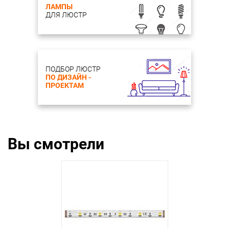
ЛАМПЫ
ДЛЯ ЛЮСТР
ПОДБОР ЛЮСТР
ПО ДИЗАЙН -
ПРОЕКТАМ
Вы смотрели