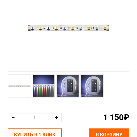
1 150₽
КУПИТЬ В 1 КЛИК
В КОРЗИНУ