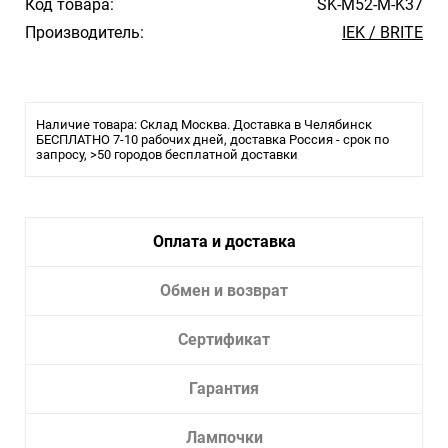
Код товара:
SK-M52-M-K37
Производитель:
IEK / BRITE
Наличие товара: Склад Москва. Доставка в Челябинск
БЕСПЛАТНО 7-10 рабочих дней, доставка Россия - срок по
запросу, >50 городов бесплатной доставки
Оплата и доставка
Обмен и возврат
Сертификат
Гарантия
Лампочки