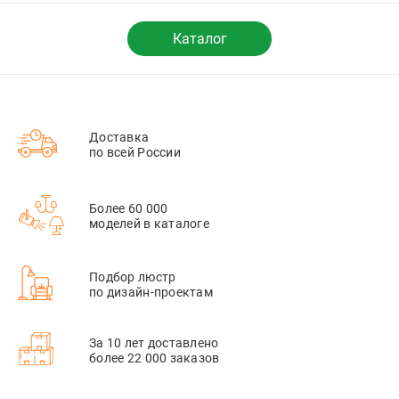
Каталог
Доставка
по всей России
Более 60 000
моделей в каталоге
Подбор люстр
по дизайн-проектам
За 10 лет доставлено
более 22 000 заказов