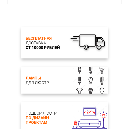
БЕСПЛАТНАЯ
ДОСТАВКА
ОТ 10000 РУБЛЕЙ
ЛАМПЫ
ДЛЯ ЛЮСТР
ПОДБОР ЛЮСТР
ПО ДИЗАЙН -
ПРОЕКТАМ