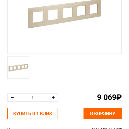
9 069₽
КУПИТЬ В 1 КЛИК
В КОРЗИНУ