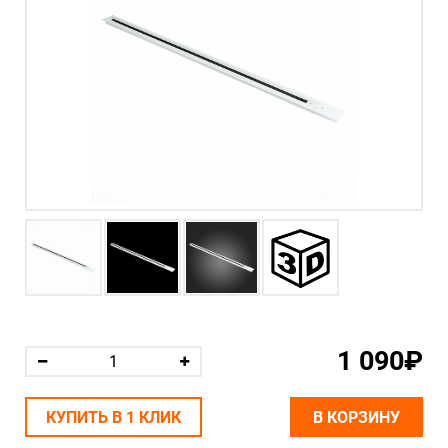
1 090₽
КУПИТЬ В 1 КЛИК
В КОРЗИНУ