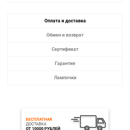
Оплата и доставка
Обмен и возврат
Сертификат
Гарантия
Лампочки
БЕСПЛАТНАЯ
ДОСТАВКА
ОТ 10000 РУБЛЕЙ