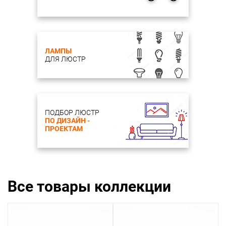
ЛАМПЫ
ДЛЯ ЛЮСТР
ПОДБОР ЛЮСТР
ПО ДИЗАЙН -
ПРОЕКТАМ
Все товары коллекции