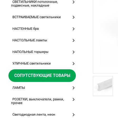
СВЕТИЛЬНИКИ потолочные,
подвесные, накладные
ВСТРАИВАЕМЫЕ светильники
НАСТЕННЫЕ бра
НАСТОЛЬНЫЕ лампы
НАПОЛЬНЫЕ торшеры
УЛИЧНЫЕ светильники
СОПУТСТВУЮЩИЕ ТОВАРЫ
ЛАМПЫ
РОЗЕТКИ, выключатели, рамки,
прочее
Светодиодная лента, неон