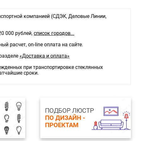
спортной компанией (СДЭК, Деловые Линии,
20 000 рублей,
список городов...
й расчет, on-line оплата на сайте.
 разделе
«Доставка и оплата»
режденных при транспортировке стеклянных
ратчайшие сроки.
ПОДБОР ЛЮСТР
ПО ДИЗАЙН -
ПРОЕКТАМ