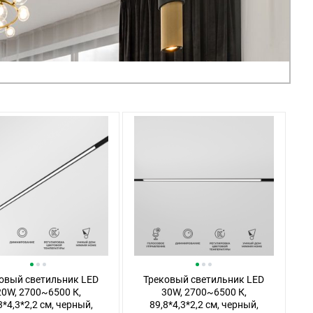
овый светильник LED
Трековый светильник LED
20W, 2700~6500 К,
30W, 2700~6500 К,
3*4,3*2,2 см, черный,
89,8*4,3*2,2 см, черный,