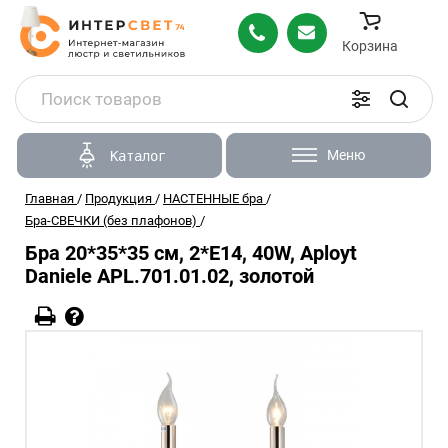
Корзина
Меню
Каталог
Главная
/
Продукция
/
НАСТЕННЫЕ бра
/
Бра-СВЕЧКИ (без плафонов)
/
Бра 20*35*35 см, 2*E14, 40W, Aployt
Daniele APL.701.01.02, золотой