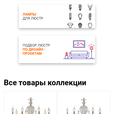
ЛАМПЫ
ДЛЯ ЛЮСТР
ПОДБОР ЛЮСТР
ПО ДИЗАЙН -
ПРОЕКТАМ
Все товары коллекции