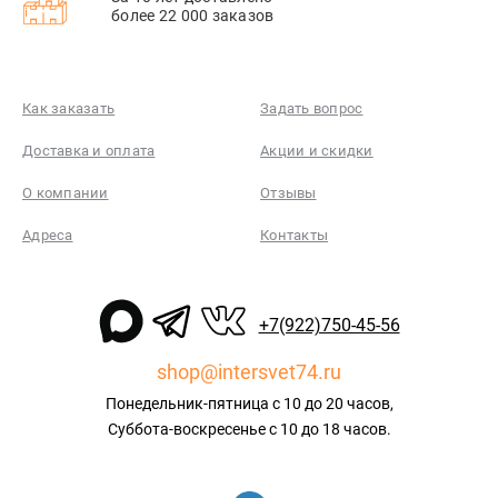
более 22 000 заказов
Как заказать
Задать вопрос
Доставка и оплата
Акции и скидки
О компании
Отзывы
Адреса
Контакты
+7(922)750-45-56
shop@intersvet74.ru
Понедельник-пятница с 10 до 20 часов,
Суббота-воскресенье с 10 до 18 часов.