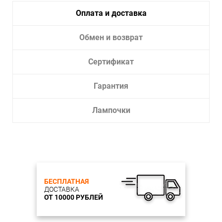
Оплата и доставка
Обмен и возврат
Сертификат
Гарантия
Лампочки
БЕСПЛАТНАЯ
ДОСТАВКА
ОТ 10000 РУБЛЕЙ