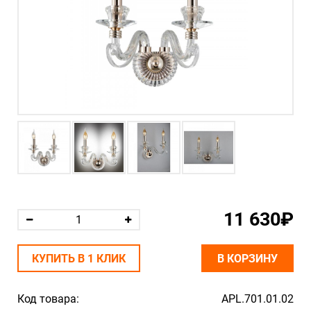
11 630₽
КУПИТЬ В 1 КЛИК
В КОРЗИНУ
Код товара:
APL.701.01.02