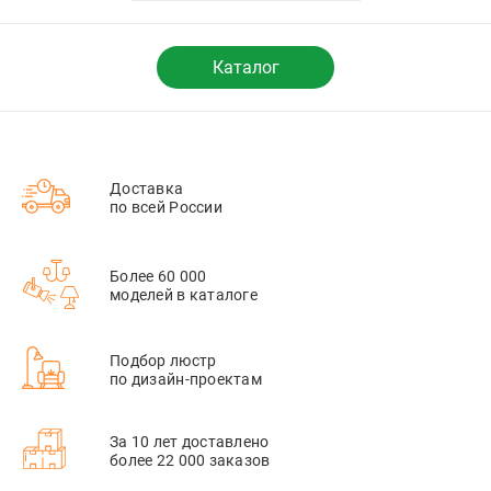
Каталог
Доставка
по всей России
Более 60 000
моделей в каталоге
Подбор люстр
по дизайн-проектам
За 10 лет доставлено
более 22 000 заказов