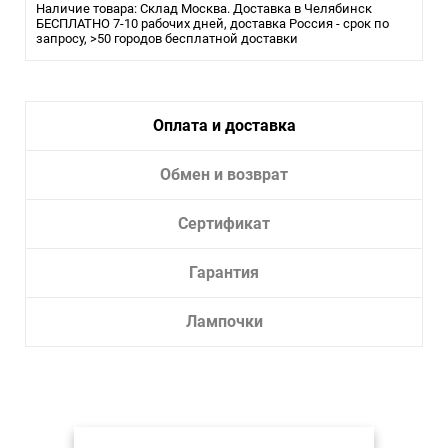
Наличие товара: Склад Москва. Доставка в Челябинск
БЕСПЛАТНО 7-10 рабочих дней, доставка Россия - срок по
запросу, >50 городов бесплатной доставки
Оплата и доставка
Обмен и возврат
Сертификат
Гарантия
Лампочки