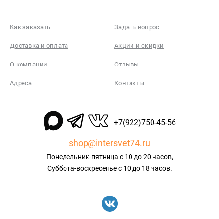
Как заказать
Задать вопрос
Доставка и оплата
Акции и скидки
О компании
Отзывы
Адреса
Контакты
+7(922)750-45-56
shop@intersvet74.ru
Понедельник-пятница с 10 до 20 часов,
Суббота-воскресенье с 10 до 18 часов.