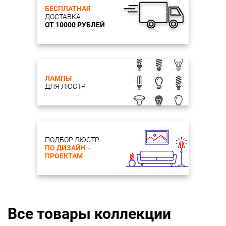
БЕСПЛАТНАЯ
ДОСТАВКА
ОТ 10000 РУБЛЕЙ
ЛАМПЫ
ДЛЯ ЛЮСТР
ПОДБОР ЛЮСТР
ПО ДИЗАЙН -
ПРОЕКТАМ
Все товары коллекции