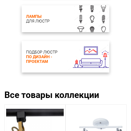
ЛАМПЫ
ДЛЯ ЛЮСТР
ПОДБОР ЛЮСТР
ПО ДИЗАЙН -
ПРОЕКТАМ
Все товары коллекции