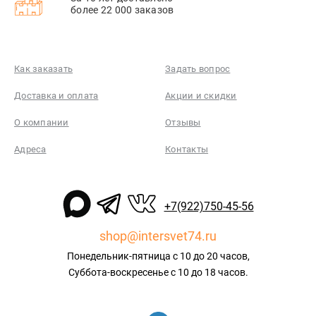
более 22 000 заказов
Как заказать
Задать вопрос
Доставка и оплата
Акции и скидки
О компании
Отзывы
Адреса
Контакты
+7(922)750-45-56
shop@intersvet74.ru
Понедельник-пятница с 10 до 20 часов,
Суббота-воскресенье с 10 до 18 часов.