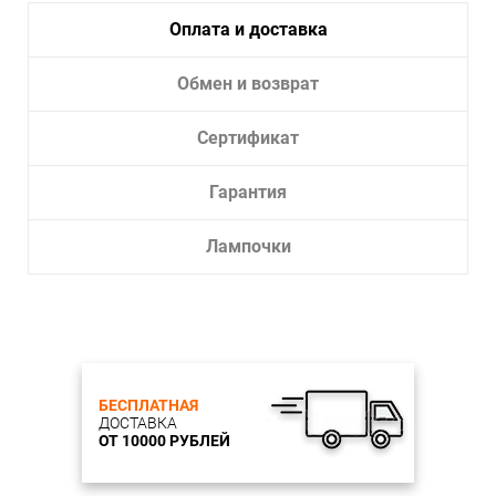
Лампочки в комплекте:
Нет
Оплата и доставка
Тип светильника:
Светильник спот, Бра
Обмен и возврат
Сертификат
Гарантия
Лампочки
БЕСПЛАТНАЯ
ДОСТАВКА
ОТ 10000 РУБЛЕЙ