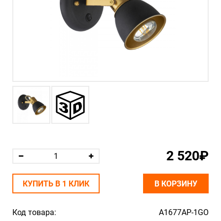
2 520₽
КУПИТЬ В 1 КЛИК
В КОРЗИНУ
Код товара:
A1677AP-1GO