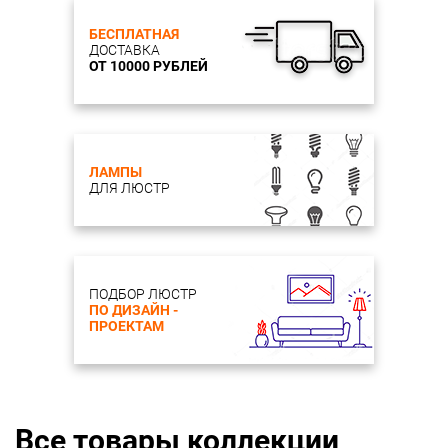
БЕСПЛАТНАЯ
ДОСТАВКА
ОТ 10000 РУБЛЕЙ
ЛАМПЫ
ДЛЯ ЛЮСТР
ПОДБОР ЛЮСТР
ПО ДИЗАЙН -
ПРОЕКТАМ
Все товары коллекции