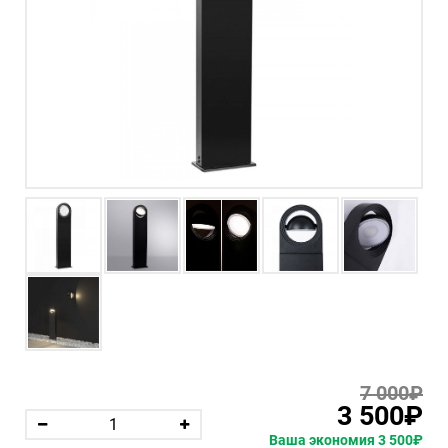
7 000₽
3 500₽
Ваша экономия 3 500₽