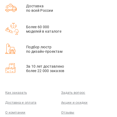
Доставка
по всей России
Более 60 000
моделей в каталоге
Подбор люстр
по дизайн-проектам
За 10 лет доставлено
более 22 000 заказов
Как заказать
Задать вопрос
Доставка и оплата
Акции и скидки
О компании
Отзывы