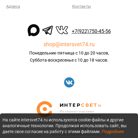
Адреса
Контакты
+7(922)750-45-56
shop@intersvet74.ru
Понедельник-пятница с 10 до 20 часов,
Суббота-воскресенье с 10 до 18 часов.
На сайте intersvet74.ru используются cookie-файлы и другие
аналогичные технологии. Продолжая использовать сайт, вы
©2010-2026
даете свое согласие на работу с этими файлами.
Подробнее
Политика конфиденциальности