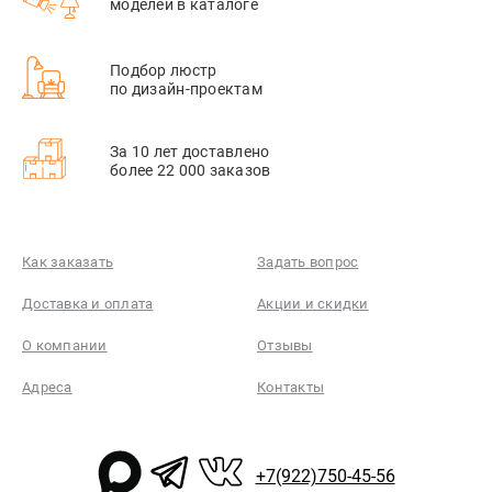
моделей в каталоге
Подбор люстр
по дизайн-проектам
За 10 лет доставлено
более 22 000 заказов
Как заказать
Задать вопрос
Доставка и оплата
Акции и скидки
О компании
Отзывы
Адреса
Контакты
+7(922)750-45-56