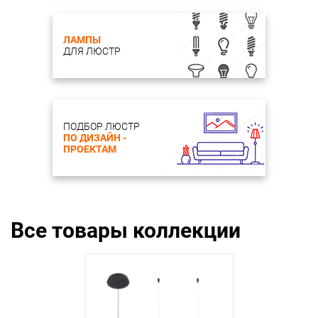
ЛАМПЫ
ДЛЯ ЛЮСТР
ПОДБОР ЛЮСТР
ПО ДИЗАЙН -
ПРОЕКТАМ
Все товары коллекции