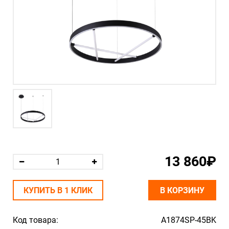
13 860₽
КУПИТЬ В 1 КЛИК
В КОРЗИНУ
Код товара:
A1874SP-45BK