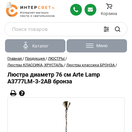
Корзина
Меню
Каталог
Главная
/
Продукция
/
ЛЮСТРЫ
/
Люстры КЛАССИКА, ХРУСТАЛЬ
/
Люстры классика БРОНЗА
/
Люстра диаметр 76 см Arte Lamp
A3777LM-3-2AB бронза