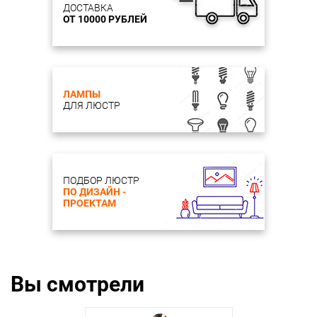
ДОСТАВКА
Световой поток, Lm: 450
ОТ 10000 РУБЛЕЙ
ЛАМПЫ
ДЛЯ ЛЮСТР
ПОДБОР ЛЮСТР
ПО ДИЗАЙН -
ПРОЕКТАМ
Вы смотрели