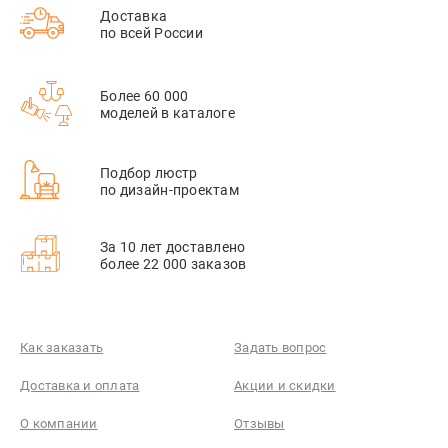
Доставка
по всей России
Более 60 000
моделей в каталоге
Подбор люстр
по дизайн-проектам
За 10 лет доставлено
более 22 000 заказов
Как заказать
Задать вопрос
Доставка и оплата
Акции и скидки
О компании
Отзывы