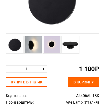
1 100₽
КУПИТЬ В 1 КЛИК
В КОРЗИНУ
Код товара:
A4406AL-1BK
Производитель:
Arte Lamp (Италия)