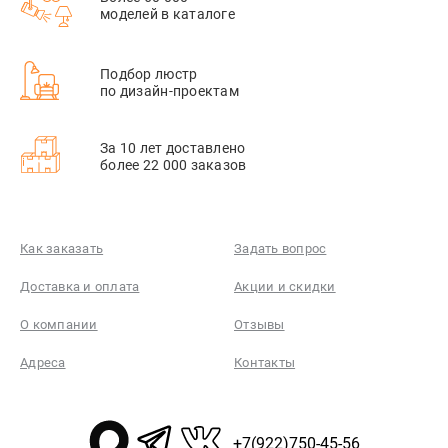
моделей в каталоге
Подбор люстр
по дизайн-проектам
За 10 лет доставлено
более 22 000 заказов
Как заказать
Задать вопрос
Доставка и оплата
Акции и скидки
О компании
Отзывы
Адреса
Контакты
+7(922)750-45-56