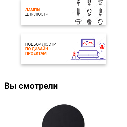
ЛАМПЫ
ДЛЯ ЛЮСТР
ПОДБОР ЛЮСТР
ПО ДИЗАЙН -
ПРОЕКТАМ
Вы смотрели