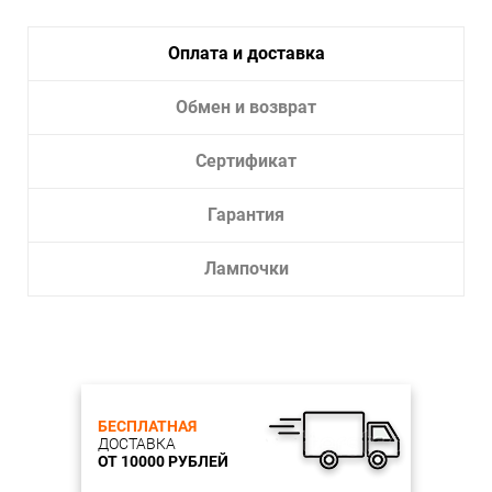
Тип
Трековая/шинная/струнная
светильника:
система
Оплата и доставка
Световой поток, Lm: 1100
Обмен и возврат
Сертификат
Гарантия
Лампочки
БЕСПЛАТНАЯ
ДОСТАВКА
ОТ 10000 РУБЛЕЙ