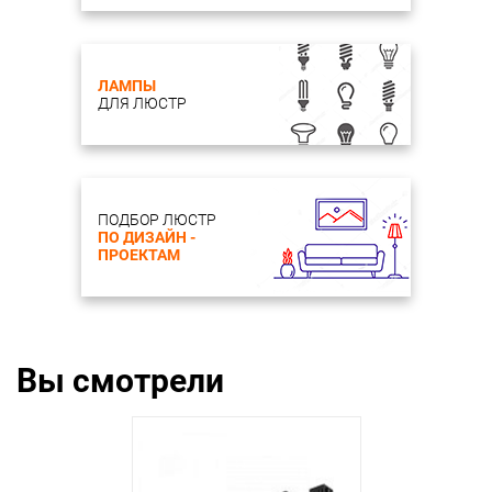
ЛАМПЫ
ДЛЯ ЛЮСТР
ПОДБОР ЛЮСТР
ПО ДИЗАЙН -
ПРОЕКТАМ
Вы смотрели