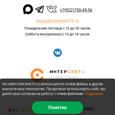
+7(922)750-45-56
shop@intersvet74.ru
Понедельник-пятница с 10 до 20 часов,
Суббота-воскресенье с 10 до 18 часов.
На сайте intersvet74.ru используются cookie-файлы и другие
аналогичные технологии. Продолжая использовать сайт, вы
©2010-2026
даете свое согласие на работу с этими файлами.
Подробнее
Политика конфиденциальности
Полная версия сайта
Понятно