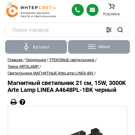
Корзина
Меню
Каталог
Главная
/
Продукция
/
ТРЕКОВЫЕ светильники
/
Треки ARTELAMP
/
Светильники МАГНИТНЫЕ ArteLamp LINEA 48V
/
Магнитный светильник 21 см, 15W, 3000K
Arte Lamp LINEA A4648PL-1BK черный