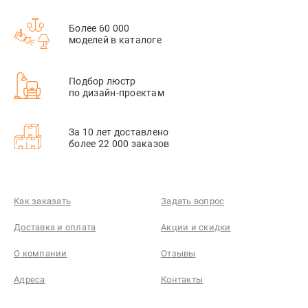
Более 60 000
моделей в каталоге
Подбор люстр
по дизайн-проектам
За 10 лет доставлено
более 22 000 заказов
Как заказать
Задать вопрос
Доставка и оплата
Акции и скидки
О компании
Отзывы
Адреса
Контакты