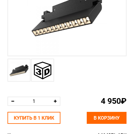
4 950₽
КУПИТЬ В 1 КЛИК
В КОРЗИНУ