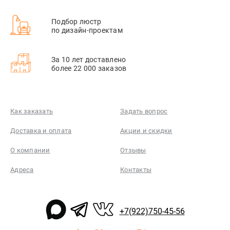
Подбор люстр
по дизайн-проектам
За 10 лет доставлено
более 22 000 заказов
Как заказать
Задать вопрос
Доставка и оплата
Акции и скидки
О компании
Отзывы
Адреса
Контакты
+7(922)750-45-56