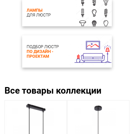
ЛАМПЫ
ДЛЯ ЛЮСТР
ПОДБОР ЛЮСТР
ПО ДИЗАЙН -
ПРОЕКТАМ
Все товары коллекции