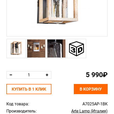
5 990₽
КУПИТЬ В 1 КЛИК
В КОРЗИНУ
Код товара:
A7025AP-1BK
Производитель:
Arte Lamp (Италия)