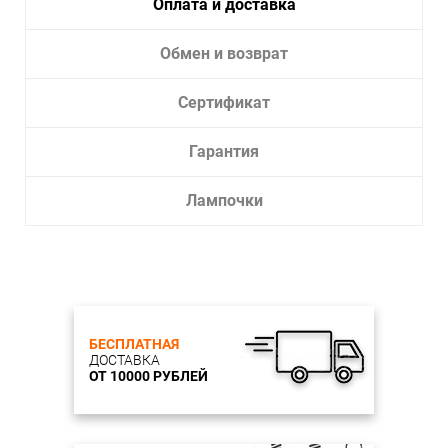
Оплата и доставка
Обмен и возврат
Сертификат
Гарантия
Лампочки
БЕСПЛАТНАЯ
ДОСТАВКА
ОТ 10000 РУБЛЕЙ