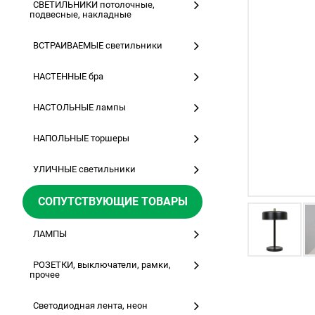
СВЕТИЛЬНИКИ потолочные,
подвесные, накладные
ВСТРАИВАЕМЫЕ светильники
НАСТЕННЫЕ бра
НАСТОЛЬНЫЕ лампы
НАПОЛЬНЫЕ торшеры
УЛИЧНЫЕ светильники
СОПУТСТВУЮЩИЕ ТОВАРЫ
ЛАМПЫ
РОЗЕТКИ, выключатели, рамки,
прочее
Светодиодная лента, неон