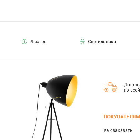
Люстры
Светильники
Достав
по все
ПОКУПАТЕЛЯ
Как заказать