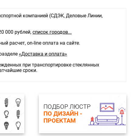
спортной компанией (СДЭК, Деловые Линии,
20 000 рублей,
список городов...
й расчет, on-line оплата на сайте.
 разделе
«Доставка и оплата»
режденных при транспортировке стеклянных
ратчайшие сроки.
ПОДБОР ЛЮСТР
ПО ДИЗАЙН -
ПРОЕКТАМ