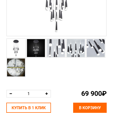
69 900₽
КУПИТЬ В 1 КЛИК
В КОРЗИНУ