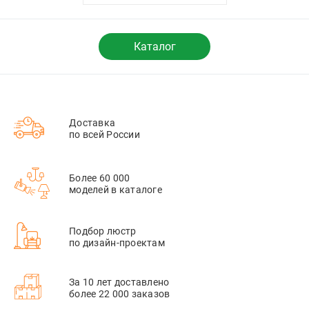
Каталог
Доставка
по всей России
Более 60 000
моделей в каталоге
Подбор люстр
по дизайн-проектам
За 10 лет доставлено
более 22 000 заказов