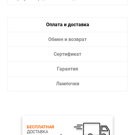
Тип крепления:
Монтажная пластина
Тип лампы:
LED
Оплата и доставка
Обмен и возврат
Сертификат
Гарантия
Лампочки
БЕСПЛАТНАЯ
ДОСТАВКА