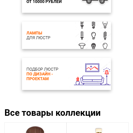
ОТ 10000 РУБЛЕЙ
ЛАМПЫ
ДЛЯ ЛЮСТР
ПОДБОР ЛЮСТР
ПО ДИЗАЙН -
ПРОЕКТАМ
Все товары коллекции