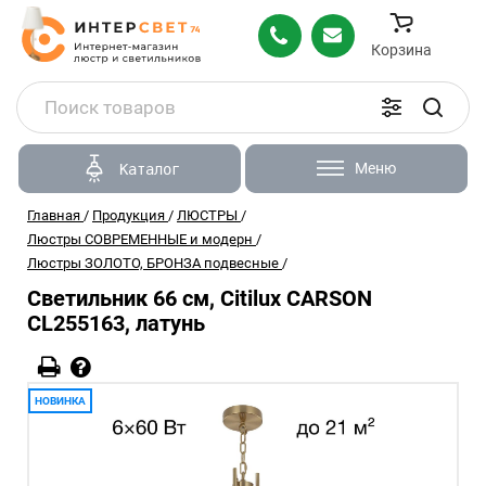
Корзина
Меню
Каталог
Главная
/
Продукция
/
ЛЮСТРЫ
/
Люстры СОВРЕМЕННЫЕ и модерн
/
Люстры ЗОЛОТО, БРОНЗА подвесные
/
Светильник 66 см, Citilux CARSON
CL255163, латунь
НОВИНКА