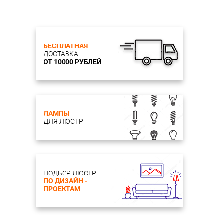
БЕСПЛАТНАЯ
ДОСТАВКА
ОТ 10000 РУБЛЕЙ
ЛАМПЫ
ДЛЯ ЛЮСТР
ПОДБОР ЛЮСТР
ПО ДИЗАЙН -
ПРОЕКТАМ