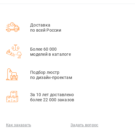
Доставка
по всей России
Более 60 000
моделей в каталоге
Подбор люстр
по дизайн-проектам
За 10 лет доставлено
более 22 000 заказов
Как заказать
Задать вопрос