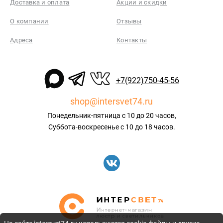
Доставка и оплата
Акции и скидки
О компании
Отзывы
Адреса
Контакты
+7(922)750-45-56
shop@intersvet74.ru
Понедельник-пятница с 10 до 20 часов,
Суббота-воскресенье с 10 до 18 часов.