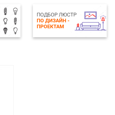
ПОДБОР ЛЮСТР
ПО ДИЗАЙН -
ПРОЕКТАМ