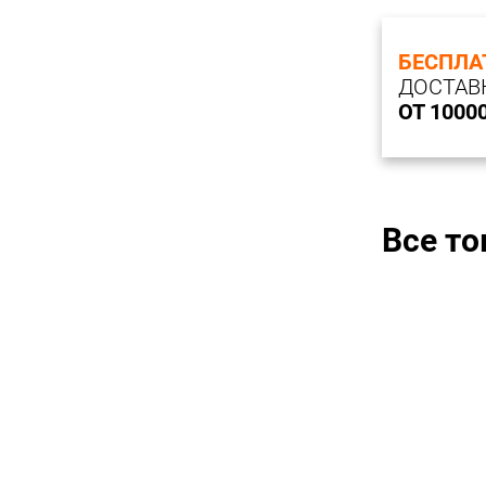
БЕСПЛА
ДОСТАВ
ОТ 1000
Все т