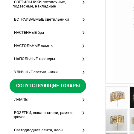
СВЕТИЛЬНИКИ потолочные,
подвесные, накладные
ВСТРАИВАЕМЫЕ светильники
НАСТЕННЫЕ бра
НАСТОЛЬНЫЕ лампы
НАПОЛЬНЫЕ торшеры
УЛИЧНЫЕ светильники
СОПУТСТВУЮЩИЕ ТОВАРЫ
ЛАМПЫ
РОЗЕТКИ, выключатели, рамки,
прочее
Светодиодная лента, неон