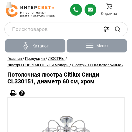
Корзина
Меню
Каталог
Главная
/
Продукция
/
ЛЮСТРЫ
/
Люстры СОВРЕМЕННЫЕ и модерн
/
Люстры ХРОМ потолочные
/
Потолочная люстра Citilux Синди
CL330151, диаметр 60 см, хром