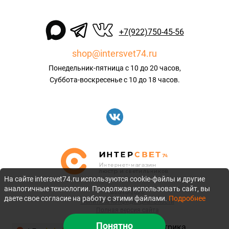
+7(922)750-45-56
shop@intersvet74.ru
Понедельник-пятница с 10 до 20 часов,
Суббота-воскресенье с 10 до 18 часов.
На сайте intersvet74.ru используются cookie-файлы и другие
аналогичные технологии. Продолжая использовать сайт, вы
©2010-2026
даете свое согласие на работу с этими файлами.
Подробнее
Политика конфиденциальности
Полная версия сайта
Понятно