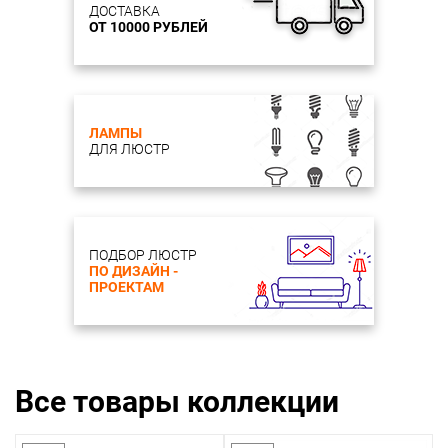
ДОСТАВКА
ОТ 10000 РУБЛЕЙ
ЛАМПЫ
ДЛЯ ЛЮСТР
ПОДБОР ЛЮСТР
ПО ДИЗАЙН -
ПРОЕКТАМ
Все товары коллекции