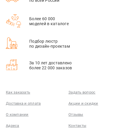
по всей России
Более 60 000
моделей в каталоге
Подбор люстр
по дизайн-проектам
За 10 лет доставлено
более 22 000 заказов
Как заказать
Задать вопрос
Доставка и оплата
Акции и скидки
О компании
Отзывы
Адреса
Контакты