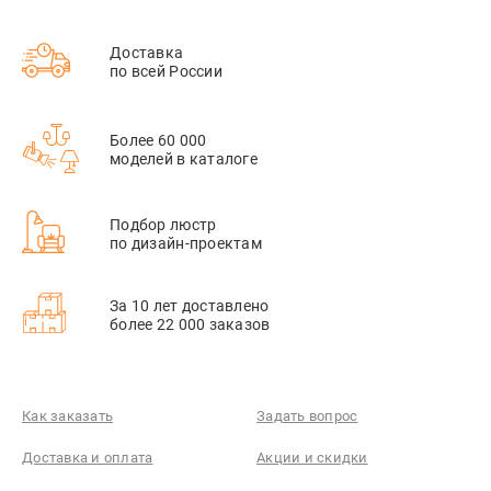
Доставка
по всей России
Более 60 000
моделей в каталоге
Подбор люстр
по дизайн-проектам
За 10 лет доставлено
более 22 000 заказов
Как заказать
Задать вопрос
Доставка и оплата
Акции и скидки