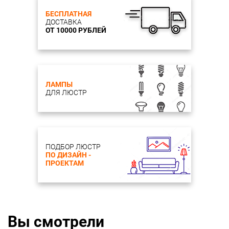
БЕСПЛАТНАЯ
ДОСТАВКА
ОТ 10000 РУБЛЕЙ
ЛАМПЫ
ДЛЯ ЛЮСТР
ПОДБОР ЛЮСТР
ПО ДИЗАЙН -
ПРОЕКТАМ
Вы смотрели