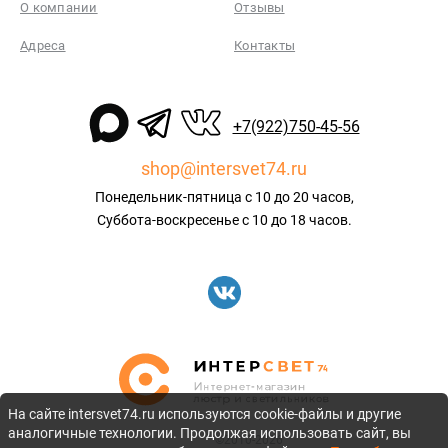
О компании
Отзывы
Адреса
Контакты
+7(922)750-45-56
shop@intersvet74.ru
Понедельник-пятница с 10 до 20 часов,
Суббота-воскресенье с 10 до 18 часов.
На сайте intersvet74.ru используются cookie-файлы и другие
аналогичные технологии. Продолжая использовать сайт, вы
©2010-2026