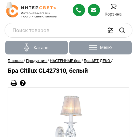
Корзина
Меню
Каталог
Главная
/
Продукция
/
НАСТЕННЫЕ бра
/
Бра АРТ-ДЕКО
/
Бра Citilux CL427310, белый