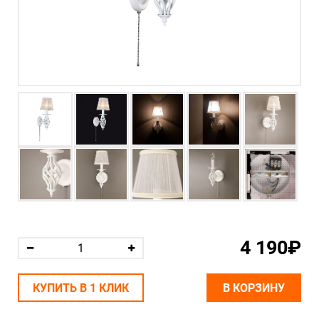
4 190₽
КУПИТЬ В 1 КЛИК
В КОРЗИНУ