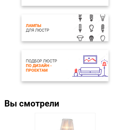
ЛАМПЫ
ДЛЯ ЛЮСТР
ПОДБОР ЛЮСТР
ПО ДИЗАЙН -
ПРОЕКТАМ
Вы смотрели