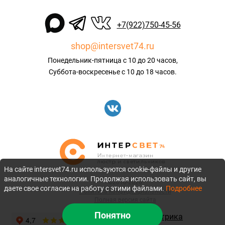
+7(922)750-45-56
shop@intersvet74.ru
Понедельник-пятница с 10 до 20 часов,
Суббота-воскресенье с 10 до 18 часов.
На сайте intersvet74.ru используются cookie-файлы и другие
аналогичные технологии. Продолжая использовать сайт, вы
©2010-2026
даете свое согласие на работу с этими файлами.
Подробнее
Политика конфиденциальности
Полная версия сайта
Понятно