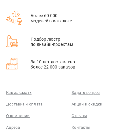
Более 60 000
моделей в каталоге
Подбор люстр
по дизайн-проектам
За 10 лет доставлено
более 22 000 заказов
Как заказать
Задать вопрос
Доставка и оплата
Акции и скидки
О компании
Отзывы
Адреса
Контакты