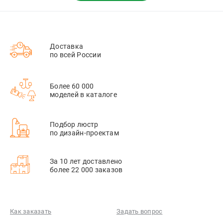
Доставка
по всей России
Более 60 000
моделей в каталоге
Подбор люстр
по дизайн-проектам
За 10 лет доставлено
более 22 000 заказов
Как заказать
Задать вопрос