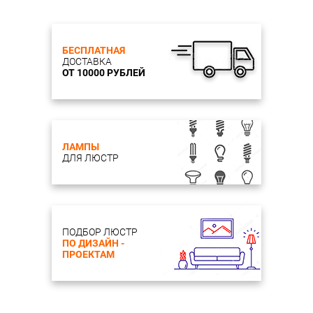
БЕСПЛАТНАЯ
ДОСТАВКА
ОТ 10000 РУБЛЕЙ
ЛАМПЫ
ДЛЯ ЛЮСТР
ПОДБОР ЛЮСТР
ПО ДИЗАЙН -
ПРОЕКТАМ