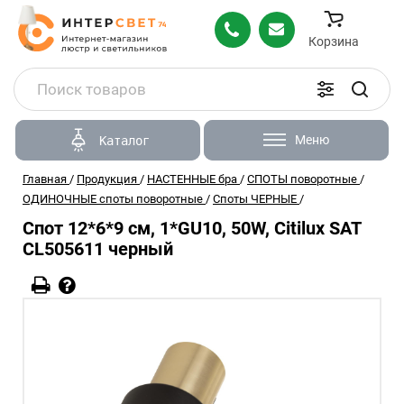
Корзина
Меню
Каталог
Главная
/
Продукция
/
НАСТЕННЫЕ бра
/
СПОТЫ поворотные
/
ОДИНОЧНЫЕ споты поворотные
/
Споты ЧЕРНЫЕ
/
Спот 12*6*9 см, 1*GU10, 50W, Citilux SAT
CL505611 черный