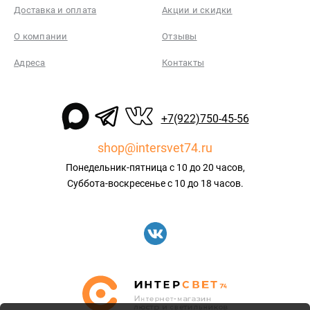
Доставка и оплата
Акции и скидки
О компании
Отзывы
Адреса
Контакты
+7(922)750-45-56
shop@intersvet74.ru
Понедельник-пятница с 10 до 20 часов,
Суббота-воскресенье с 10 до 18 часов.