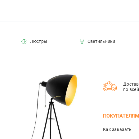
Люстры
Светильники
Достав
по все
ПОКУПАТЕЛЯ
Как заказать