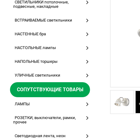
СВЕТИЛЬНИКИ потолочные,
подвесные, накладные
ВСТРАИВАЕМЫЕ светильники
НАСТЕННЫЕ бра
НАСТОЛЬНЫЕ лампы
НАПОЛЬНЫЕ торшеры
УЛИЧНЫЕ светильники
СОПУТСТВУЮЩИЕ ТОВАРЫ
ЛАМПЫ
РОЗЕТКИ, выключатели, рамки,
прочее
Светодиодная лента, неон