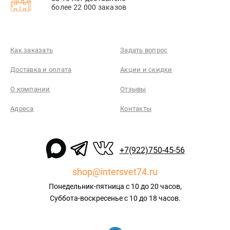
более 22 000 заказов
Как заказать
Задать вопрос
Доставка и оплата
Акции и скидки
О компании
Отзывы
Адреса
Контакты
+7(922)750-45-56
shop@intersvet74.ru
Понедельник-пятница с 10 до 20 часов,
Суббота-воскресенье с 10 до 18 часов.