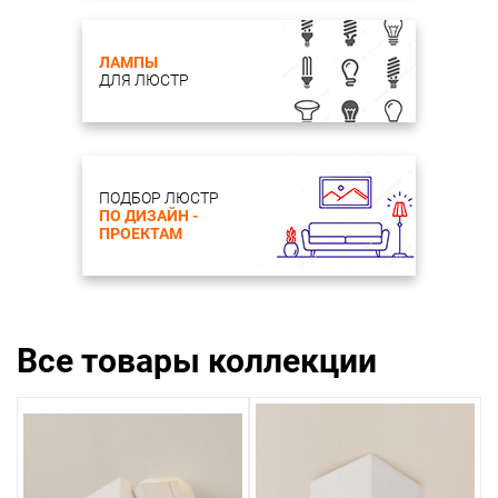
ЛАМПЫ
ДЛЯ ЛЮСТР
ПОДБОР ЛЮСТР
ПО ДИЗАЙН -
ПРОЕКТАМ
Все товары коллекции