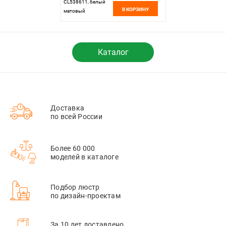
CL538611, белый
В КОРЗИНУ
матовый
Каталог
Доставка
по всей России
Более 60 000
моделей в каталоге
Подбор люстр
по дизайн-проектам
За 10 лет доставлено