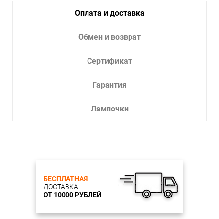
Оплата и доставка
Обмен и возврат
Сертификат
Гарантия
Лампочки
БЕСПЛАТНАЯ
ДОСТАВКА
ОТ 10000 РУБЛЕЙ