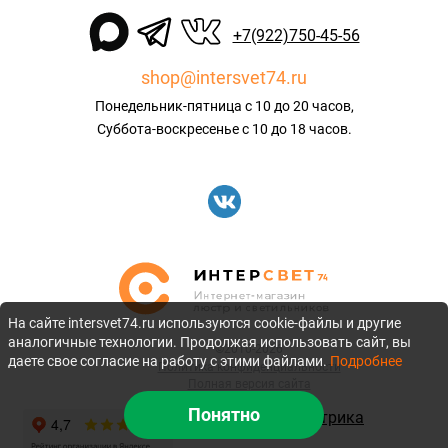
+7(922)750-45-56
shop@intersvet74.ru
Понедельник-пятница с 10 до 20 часов,
Суббота-воскресенье с 10 до 18 часов.
На сайте intersvet74.ru используются cookie-файлы и другие
аналогичные технологии. Продолжая использовать сайт, вы
©2010-2026
даете свое согласие на работу с этими файлами.
Подробнее
Политика конфиденциальности
Полная версия сайта
Понятно