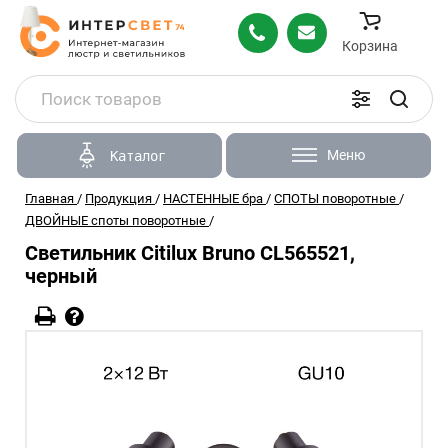
Корзина
Меню
Каталог
Главная
/
Продукция
/
НАСТЕННЫЕ бра
/
СПОТЫ поворотные
/
ДВОЙНЫЕ споты поворотные
/
Светильник Citilux Bruno CL565521,
черный