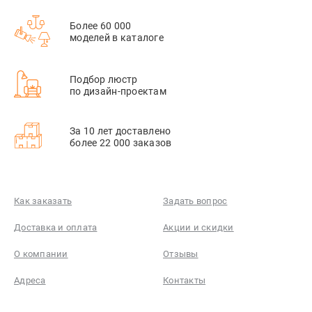
Более 60 000
моделей в каталоге
Подбор люстр
по дизайн-проектам
За 10 лет доставлено
более 22 000 заказов
Как заказать
Задать вопрос
Доставка и оплата
Акции и скидки
О компании
Отзывы
Адреса
Контакты