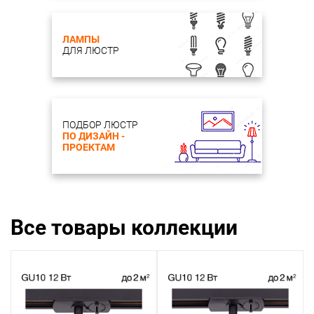
ЛАМПЫ
ДЛЯ ЛЮСТР
ПОДБОР ЛЮСТР
ПО ДИЗАЙН -
ПРОЕКТАМ
Все товары коллекции