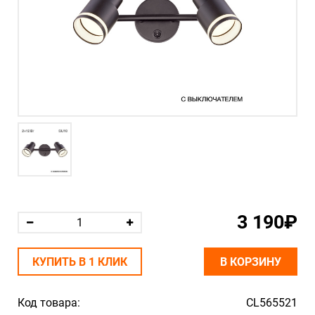
3 190₽
КУПИТЬ В 1 КЛИК
В КОРЗИНУ
Код товара:
CL565521