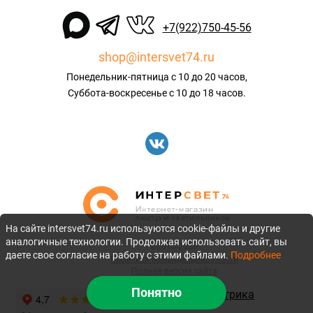
+7(922)750-45-56
shop@intersvet74.ru
Понедельник-пятница с 10 до 20 часов,
Суббота-воскресенье с 10 до 18 часов.
На сайте intersvet74.ru используются cookie-файлы и другие
аналогичные технологии. Продолжая использовать сайт, вы
©2010-2026
даете свое согласие на работу с этими файлами.
Подробнее
Политика конфиденциальности
Полная версия сайта
Понятно