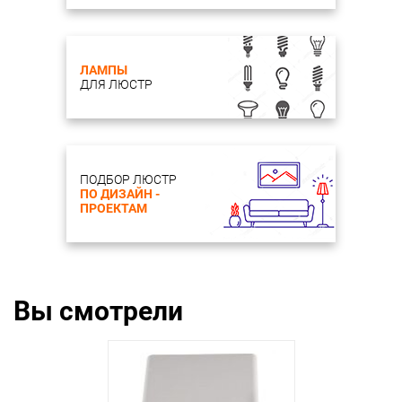
ЛАМПЫ
ДЛЯ ЛЮСТР
Лампы в комплекте Нет
ПОДБОР ЛЮСТР
ПО ДИЗАЙН -
ПРОЕКТАМ
Вы смотрели