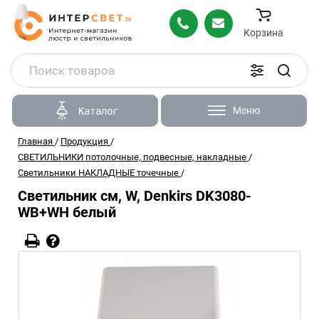
Корзина
Меню
Каталог
Главная
/
Продукция
/
СВЕТИЛЬНИКИ потолочные, подвесные, накладные
/
Светильники НАКЛАДНЫЕ точечные
/
Светильник см, W, Denkirs DK3080-
WB+WH белый