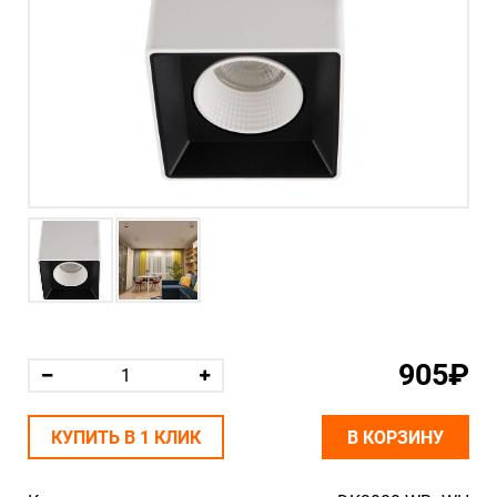
905₽
КУПИТЬ В 1 КЛИК
В КОРЗИНУ