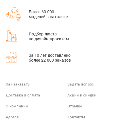
Более 60 000
моделей в каталоге
Подбор люстр
по дизайн-проектам
За 10 лет доставлено
более 22 000 заказов
Как заказать
Задать вопрос
Доставка и оплата
Акции и скидки
О компании
Отзывы
Адреса
Контакты