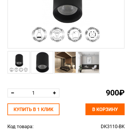
900₽
КУПИТЬ В 1 КЛИК
В КОРЗИНУ
Код товара:
DK3110-BK