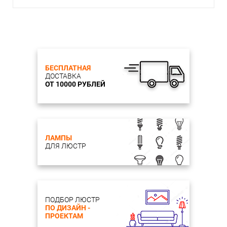
БЕСПЛАТНАЯ
ДОСТАВКА
ОТ 10000 РУБЛЕЙ
ЛАМПЫ
ДЛЯ ЛЮСТР
ПОДБОР ЛЮСТР
ПО ДИЗАЙН -
ПРОЕКТАМ