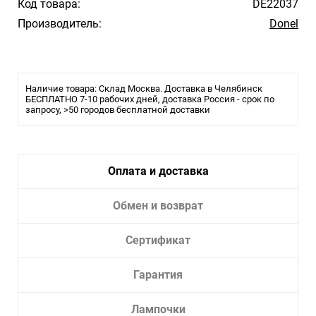
Код товара:
DE22037
Производитель:
Donel
Наличие товара: Склад Москва. Доставка в Челябинск
БЕСПЛАТНО 7-10 рабочих дней, доставка Россия - срок по
запросу, >50 городов бесплатной доставки
Оплата и доставка
Обмен и возврат
Сертификат
Гарантия
Лампочки