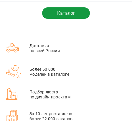
DE22037
Каталог
Доставка
по всей России
Более 60 000
моделей в каталоге
Подбор люстр
по дизайн-проектам
За 10 лет доставлено
более 22 000 заказов