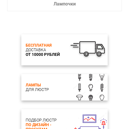
Лампочки
БЕСПЛАТНАЯ
ДОСТАВКА
ОТ 10000 РУБЛЕЙ
ЛАМПЫ
ДЛЯ ЛЮСТР
ПОДБОР ЛЮСТР
ПО ДИЗАЙН -