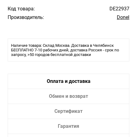
Код товара:
DE22937
Производитель:
Donel
Наличие товара: Склад Москва. Доставка в Челябинск
БЕСПЛАТНО 7-10 рабочих дней, доставка Россия - срок по
запросу, >50 городов бесплатной доставки
Оплата и доставка
Обмен и возврат
Сертификат
Гарантия