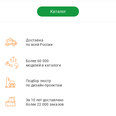
DT, DT107DWH
Каталог
Доставка
по всей России
Более 60 000
моделей в каталоге
Подбор люстр
по дизайн-проектам
За 10 лет доставлено
более 22 000 заказов