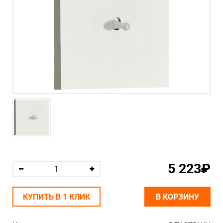
5 223₽
КУПИТЬ В 1 КЛИК
В КОРЗИНУ