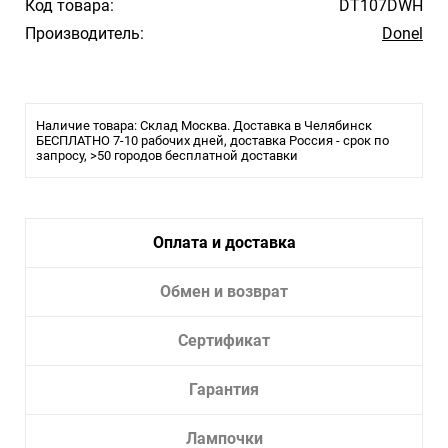
Код товара:
DT107DWH
Производитель:
Donel
Наличие товара: Склад Москва. Доставка в Челябинск
БЕСПЛАТНО 7-10 рабочих дней, доставка Россия - срок по
запросу, >50 городов бесплатной доставки
Оплата и доставка
Обмен и возврат
Сертификат
Гарантия
Лампочки