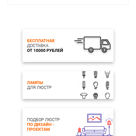
БЕСПЛАТНАЯ
ДОСТАВКА
ОТ 10000 РУБЛЕЙ
ЛАМПЫ
ДЛЯ ЛЮСТР
ПОДБОР ЛЮСТР
ПО ДИЗАЙН -
ПРОЕКТАМ