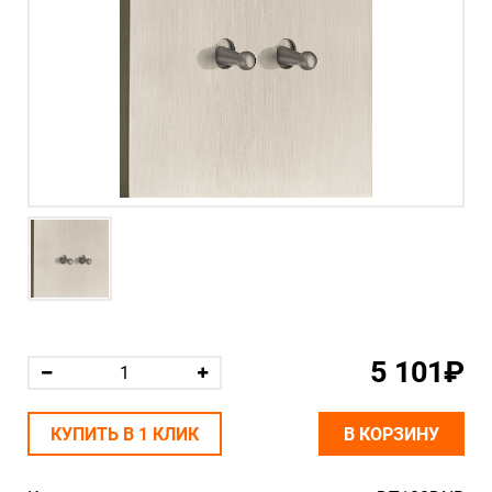
5 101₽
КУПИТЬ В 1 КЛИК
В КОРЗИНУ