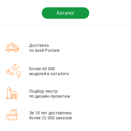
Каталог
Доставка
по всей России
Более 60 000
моделей в каталоге
Подбор люстр
по дизайн-проектам
За 10 лет доставлено
более 22 000 заказов