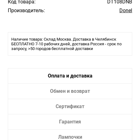
Код товара:
DT108DNB
Производитель:
Donel
Наличие товара: Склад Москва. Доставка в Челябинск
БЕСПЛАТНО 7-10 рабочих дней, доставка Россия - срок по
запросу, >50 городов бесплатной доставки
Оплата и доставка
Обмен и возврат
Сертификат
Гарантия
Лампочки