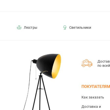
Люстры
Светильники
Достав
по все
ПОКУПАТЕЛЯ
Как заказать
Доставка и