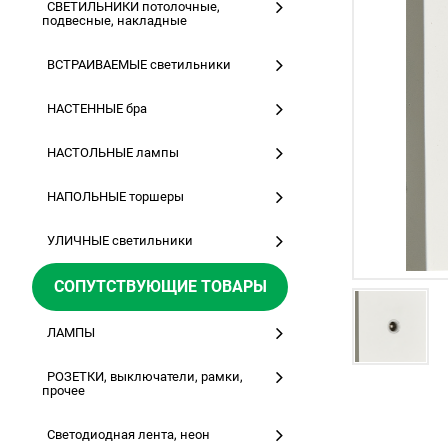
СВЕТИЛЬНИКИ потолочные,
подвесные, накладные
ВСТРАИВАЕМЫЕ светильники
НАСТЕННЫЕ бра
НАСТОЛЬНЫЕ лампы
НАПОЛЬНЫЕ торшеры
УЛИЧНЫЕ светильники
СОПУТСТВУЮЩИЕ ТОВАРЫ
ЛАМПЫ
РОЗЕТКИ, выключатели, рамки,
прочее
Светодиодная лента, неон