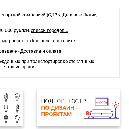
спортной компанией (СДЭК, Деловые Линии,
20 000 рублей,
список городов...
й расчет, on-line оплата на сайте.
 разделе
«Доставка и оплата»
режденных при транспортировке стеклянных
ратчайшие сроки.
ПОДБОР ЛЮСТР
ПО ДИЗАЙН -
ПРОЕКТАМ