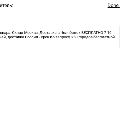
итель:
Donel
овара: Склад Москва. Доставка в Челябинск БЕСПЛАТНО 7-10
ней, доставка Россия - срок по запросу, >50 городов бесплатной