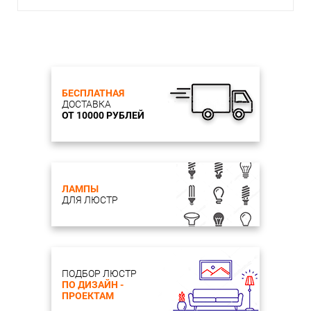
БЕСПЛАТНАЯ
ДОСТАВКА
ОТ 10000 РУБЛЕЙ
ЛАМПЫ
ДЛЯ ЛЮСТР
ПОДБОР ЛЮСТР
ПО ДИЗАЙН -
ПРОЕКТАМ