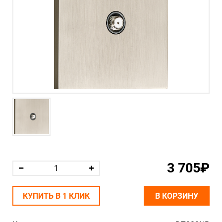
3 705₽
КУПИТЬ В 1 КЛИК
В КОРЗИНУ