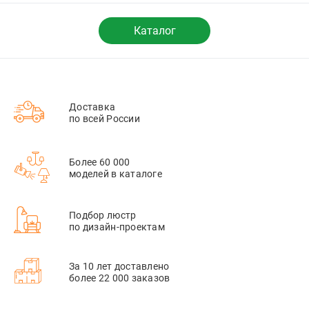
Каталог
Доставка
по всей России
Более 60 000
моделей в каталоге
Подбор люстр
по дизайн-проектам
За 10 лет доставлено
более 22 000 заказов