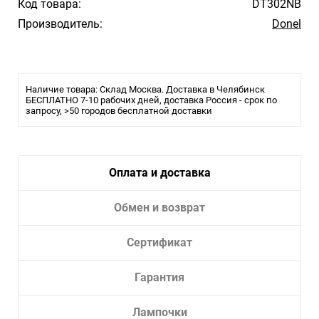
Код товара:
DT302NB
Производитель:
Donel
Наличие товара: Склад Москва. Доставка в Челябинск
БЕСПЛАТНО 7-10 рабочих дней, доставка Россия - срок по
запросу, >50 городов бесплатной доставки
Оплата и доставка
Обмен и возврат
Сертификат
Гарантия
Лампочки