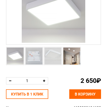
2 650₽
КУПИТЬ В 1 КЛИК
В КОРЗИНУ