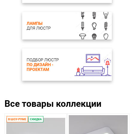
ЛАМПЫ
ДЛЯ ЛЮСТР
ПОДБОР ЛЮСТР
ПО ДИЗАЙН -
ПРОЕКТАМ
Все товары коллекции
В ШОУ-РУМЕ
СКИДКА