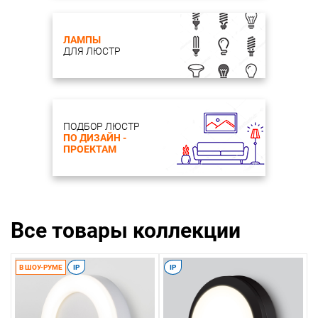
ЛАМПЫ
ДЛЯ ЛЮСТР
ПОДБОР ЛЮСТР
ПО ДИЗАЙН -
ПРОЕКТАМ
Все товары коллекции
В ШОУ-РУМЕ
IP
IP