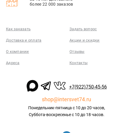
более 22 000 заказов
Как заказать
Задать вопрос
Доставка и оплата
Акции и скидки
О компании
Отзывы
Адреса
Контакты
+7(922)750-45-56
shop@intersvet74.ru
Понедельник-пятница с 10 до 20 часов,
Суббота-воскресенье с 10 до 18 часов.