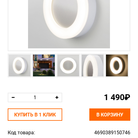
1 490₽
КУПИТЬ В 1 КЛИК
В КОРЗИНУ
Код товара:
4690389150746