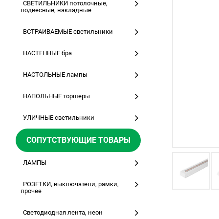
СВЕТИЛЬНИКИ потолочные,
подвесные, накладные
ВСТРАИВАЕМЫЕ светильники
НАСТЕННЫЕ бра
НАСТОЛЬНЫЕ лампы
НАПОЛЬНЫЕ торшеры
УЛИЧНЫЕ светильники
СОПУТСТВУЮЩИЕ ТОВАРЫ
ЛАМПЫ
РОЗЕТКИ, выключатели, рамки,
прочее
Светодиодная лента, неон