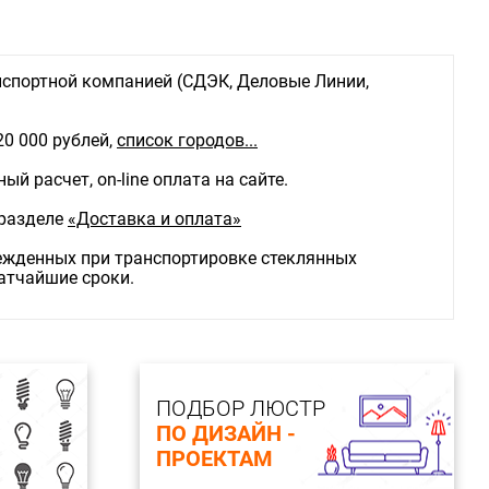
спортной компанией (СДЭК, Деловые Линии,
20 000 рублей,
список городов...
й расчет, on-line оплата на сайте.
 разделе
«Доставка и оплата»
режденных при транспортировке стеклянных
ратчайшие сроки.
ПОДБОР ЛЮСТР
ПО ДИЗАЙН -
ПРОЕКТАМ