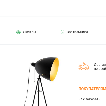
Люстры
Светильники
Достав
по все
ПОКУПАТЕЛЯ
Как заказать