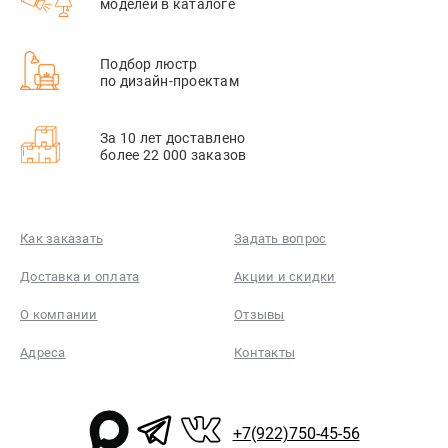
моделей в каталоге
Подбор люстр
по дизайн-проектам
За 10 лет доставлено
более 22 000 заказов
Как заказать
Задать вопрос
Доставка и оплата
Акции и скидки
О компании
Отзывы
Адреса
Контакты
+7(922)750-45-56