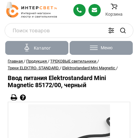
Корзина
Меню
Каталог
Главная
/
Продукция
/
ТРЕКОВЫЕ светильники
/
Треки ELEKTRO- STANDARD
/
Elektrostandard Mini Magnetic
/
Ввод питания Elektrostandard Mini
Magnetic 85172/00, черный