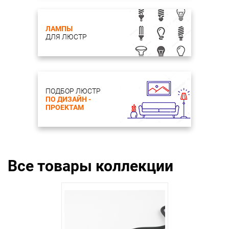
ЛАМПЫ
ДЛЯ ЛЮСТР
ПОДБОР ЛЮСТР
ПО ДИЗАЙН -
ПРОЕКТАМ
Все товары коллекции