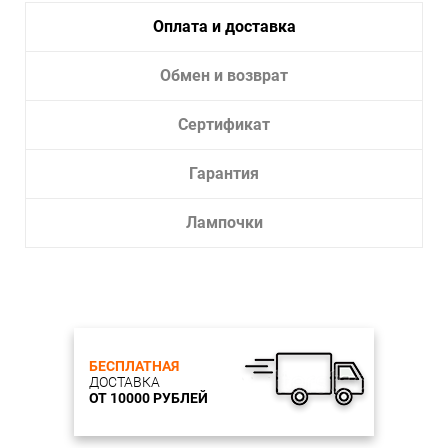
Оплата и доставка
Обмен и возврат
Сертификат
Гарантия
Лампочки
БЕСПЛАТНАЯ
ДОСТАВКА
ОТ 10000 РУБЛЕЙ