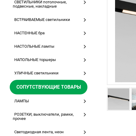
СВЕТИЛЬНИКИ потолочные,
подвесные, накладные
ВСТРАИВАЕМЫЕ светильники
НАСТЕННЫЕ бра
НАСТОЛЬНЫЕ лампы
НАПОЛЬНЫЕ торшеры
УЛИЧНЫЕ светильники
СОПУТСТВУЮЩИЕ ТОВАРЫ
ЛАМПЫ
РОЗЕТКИ, выключатели, рамки,
прочее
Светодиодная лента, неон