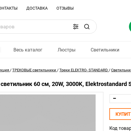
ОНТАКТЫ
ДОСТАВКА
ОТЗЫВЫ
Весь каталог
Люстры
Светильники
укция
/
ТРЕКОВЫЕ светильники
/
Треки ELEKTRO- STANDARD
/
Светильник
светильник 60 см, 20W, 3000K, Elektrostandard 
КУПИТ
Код товар