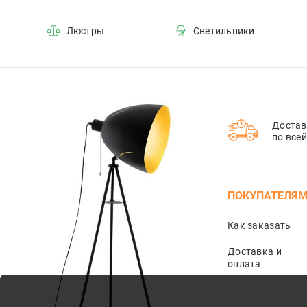
Люстры
Светильники
Достав
по все
ПОКУПАТЕЛЯ
Как заказать
Доставка и
оплата