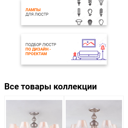
ЛАМПЫ
ДЛЯ ЛЮСТР
ПОДБОР ЛЮСТР
ПО ДИЗАЙН -
ПРОЕКТАМ
Все товары коллекции