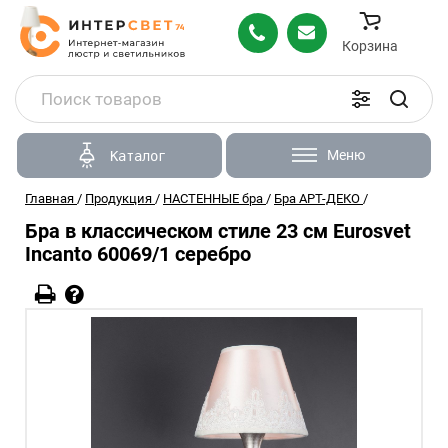
Корзина
Меню
Каталог
Главная
/
Продукция
/
НАСТЕННЫЕ бра
/
Бра АРТ-ДЕКО
/
Бра в классическом стиле 23 см Eurosvet
Incanto 60069/1 серебро