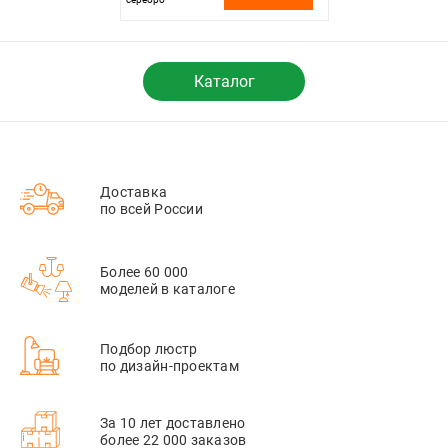
Каталог
Доставка
по всей России
Более 60 000
моделей в каталоге
Подбор люстр
по дизайн-проектам
За 10 лет доставлено
более 22 000 заказов