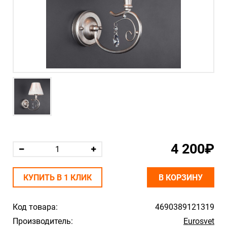
4 200₽
КУПИТЬ В 1 КЛИК
В КОРЗИНУ
Код товара:
4690389121319
Производитель:
Eurosvet