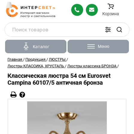
Корзина
Меню
Каталог
Главная
/
Продукция
/
ЛЮСТРЫ
/
Люстры КЛАССИКА, ХРУСТАЛЬ
/
Люстры классика БРОНЗА
/
Классическая люстра 54 см Eurosvet
Campina 60107/5 античная бронза