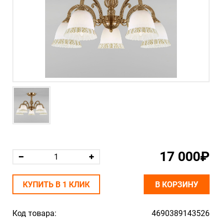
17 000₽
КУПИТЬ В 1 КЛИК
В КОРЗИНУ
Код товара:
4690389143526