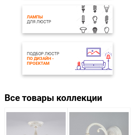
ЛАМПЫ
ДЛЯ ЛЮСТР
ПОДБОР ЛЮСТР
ПО ДИЗАЙН -
ПРОЕКТАМ
Все товары коллекции