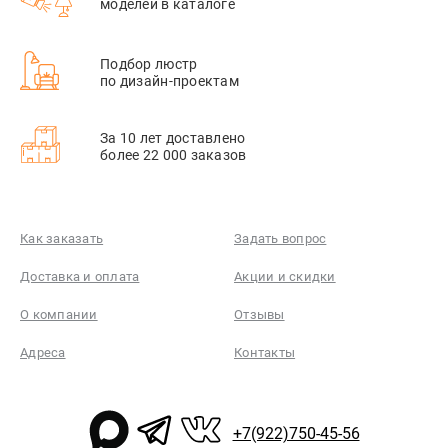
моделей в каталоге
Подбор люстр
по дизайн-проектам
За 10 лет доставлено
более 22 000 заказов
Как заказать
Задать вопрос
Доставка и оплата
Акции и скидки
О компании
Отзывы
Адреса
Контакты
+7(922)750-45-56