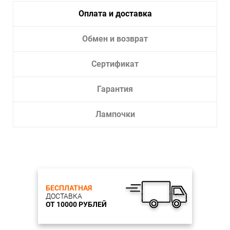
Лампочки в комплекте:
Нет
Оплата и доставка
Тип светильника:
Потолочный светильник
Обмен и возврат
Сертификат
Гарантия
Лампочки
БЕСПЛАТНАЯ
ДОСТАВКА
ОТ 10000 РУБЛЕЙ